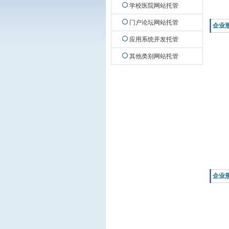
学校医院网站托管
门户论坛网站托管
企业
应用系统开发托管
其他类别网站托管
企业