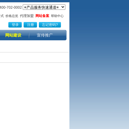
0-702-0002
代理加盟
网站备案
方式
价格总览
帮助中心
网站建设
宣传推广