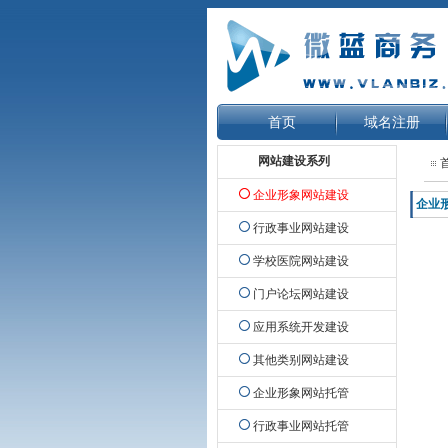
首页
域名注册
网站建设系列
企业形象网站建设
企业
行政事业网站建设
学校医院网站建设
门户论坛网站建设
应用系统开发建设
其他类别网站建设
企业形象网站托管
行政事业网站托管